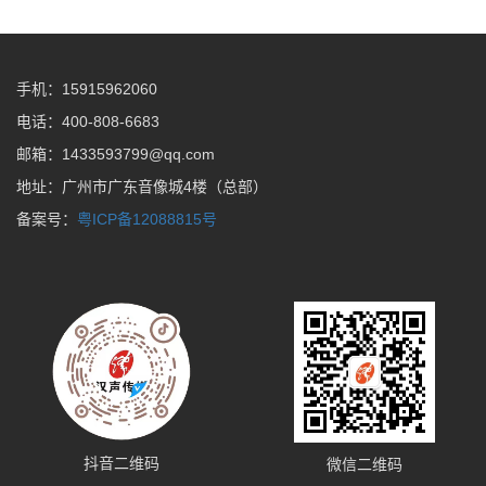
手机：15915962060
电话：400-808-6683
邮箱：1433593799@qq.com
地址：广州市广东音像城4楼（总部）
备案号：
粤ICP备12088815号
抖音二维码
微信二维码